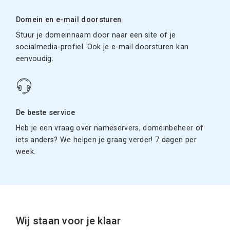
Domein en e-mail doorsturen
Stuur je domeinnaam door naar een site of je
socialmedia-profiel. Ook je e-mail doorsturen kan
eenvoudig.
De beste service
Heb je een vraag over nameservers, domeinbeheer of
iets anders? We helpen je graag verder! 7 dagen per
week.
Wij staan voor je klaar